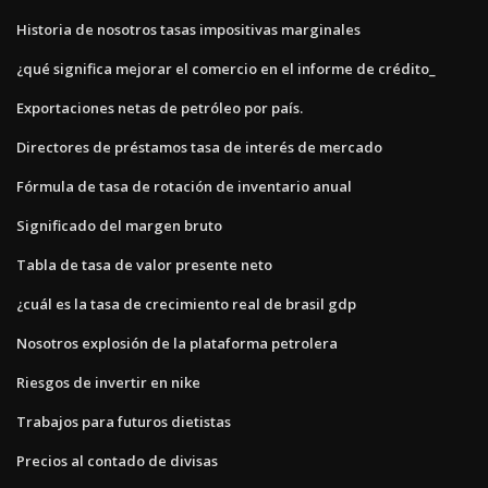
Historia de nosotros tasas impositivas marginales
¿qué significa mejorar el comercio en el informe de crédito_
Exportaciones netas de petróleo por país.
Directores de préstamos tasa de interés de mercado
Fórmula de tasa de rotación de inventario anual
Significado del margen bruto
Tabla de tasa de valor presente neto
¿cuál es la tasa de crecimiento real de brasil gdp
Nosotros explosión de la plataforma petrolera
Riesgos de invertir en nike
Trabajos para futuros dietistas
Precios al contado de divisas