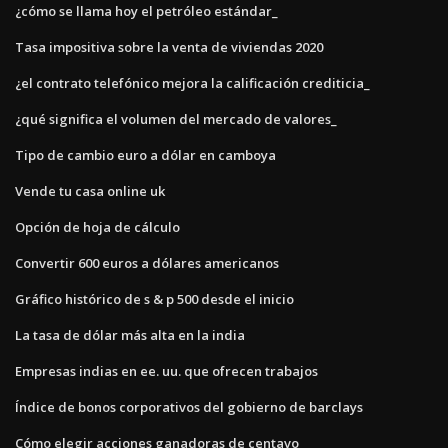
¿cómo se llama hoy el petróleo estándar_
Tasa impositiva sobre la venta de viviendas 2020
¿el contrato telefónico mejora la calificación crediticia_
¿qué significa el volumen del mercado de valores_
Tipo de cambio euro a dólar en camboya
Vende tu casa online uk
Opción de hoja de cálculo
Convertir 600 euros a dólares americanos
Gráfico histórico de s & p 500 desde el inicio
La tasa de dólar más alta en la india
Empresas indias en ee. uu. que ofrecen trabajos
Índice de bonos corporativos del gobierno de barclays
Cómo elegir acciones ganadoras de centavo