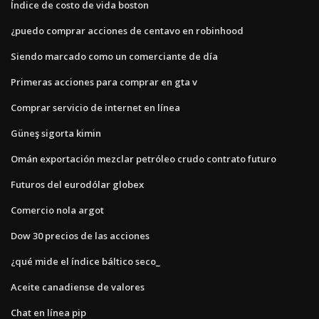
Índice de costo de vida boston
¿puedo comprar acciones de centavo en robinhood
Siendo marcado como un comerciante de día
Primeras acciones para comprar en gta v
Comprar servicio de internet en línea
Güneş sigorta kimin
Omán exportación mezclar petróleo crudo contrato futuro
Futuros del eurodólar globex
Comercio nola argot
Dow 30 precios de las acciones
¿qué mide el índice báltico seco_
Aceite canadiense de valores
Chat en línea pip