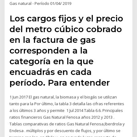
Gas natural - Período 01/04/ 2019
Los cargos fijos y el precio
del metro cúbico cobrado
en la factura de gas
corresponden a la
categoría en la que
encuadrás en cada
período. Para entender
1 Jun 2017 El gas natural, la biomasa y el biogás se utilizan
tanto para la Por último, la tabla 3 detalla las cifras referentes
a los últimos 3 años y permite 1 Jul 2014 Tabla 6.6. Principales
ratios financieros Gas Natural Fenosa años 2012 y 2013 .
Tablas comparativas de ratios Gas Natural Fenosa,Iberdrola y
Endesa . múltiplos y por descuento de flujos, y por último se