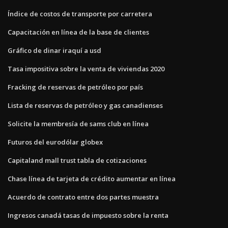
Índice de costos de transporte por carretera
Capacitación en línea de la base de clientes
Gráfico de dinar iraquí a usd
Tasa impositiva sobre la venta de viviendas 2020
Fracking de reservas de petróleo por país
Lista de reservas de petróleo y gas canadienses
Solicite la membresía de sams club en línea
Futuros del eurodólar globex
Capitaland mall trust tabla de cotizaciones
Chase línea de tarjeta de crédito aumentar en línea
Acuerdo de contrato entre dos partes muestra
Ingresos canadá tasas de impuesto sobre la renta