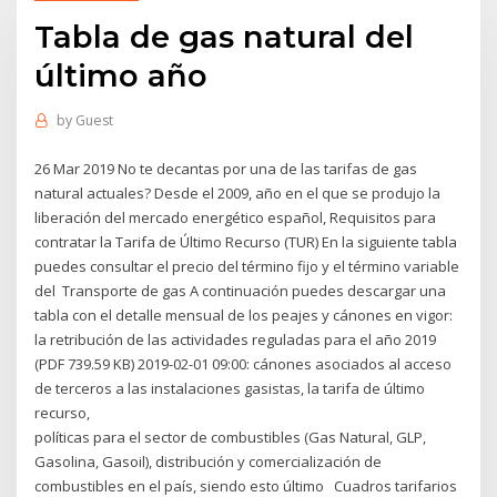
Tabla de gas natural del
último año
by
Guest
26 Mar 2019 No te decantas por una de las tarifas de gas
natural actuales? Desde el 2009, año en el que se produjo la
liberación del mercado energético español, Requisitos para
contratar la Tarifa de Último Recurso (TUR) En la siguiente tabla
puedes consultar el precio del término fijo y el término variable
del Transporte de gas A continuación puedes descargar una
tabla con el detalle mensual de los peajes y cánones en vigor:
la retribución de las actividades reguladas para el año 2019
(PDF 739.59 KB) 2019-02-01 09:00: cánones asociados al acceso
de terceros a las instalaciones gasistas, la tarifa de último
recurso,
políticas para el sector de combustibles (Gas Natural, GLP,
Gasolina, Gasoil), distribución y comercialización de
combustibles en el país, siendo esto último Cuadros tarifarios