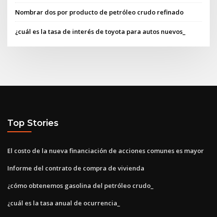
Nombrar dos por producto de petróleo crudo refinado
¿cuál es la tasa de interés de toyota para autos nuevos_
Top Stories
El costo de la nueva financiación de acciones comunes es mayor
Informe del contrato de compra de vivienda
¿cómo obtenemos gasolina del petróleo crudo_
¿cuál es la tasa anual de ocurrencia_