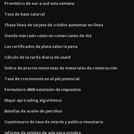
Pronóstico de eur a usd esta semana
Tasa de base salarial
Chase línea de tarjeta de crédito aumentar en línea
Siendo marcado como un comerciante de día
Los certificados de plata valen la pena
Cálculo de la tarifa diaria de usaid
Índice de precios minoristas de materiales de construcción
Tasa de crecimiento en el pib potencial
Formulario 4868 extensión de impuestos
Mejor api trading algorítmico
Botellas de aceite de petróleo
Cuestionario de tasa de interés y política monetaria
Informe de empleo de adp para octubre