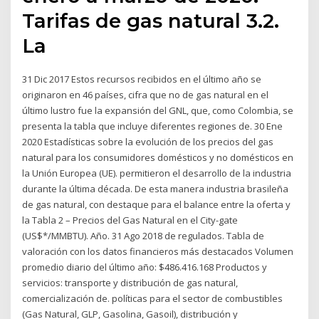
Tarifas de gas natural 3.2.
La
31 Dic 2017 Estos recursos recibidos en el último año se
originaron en 46 países, cifra que no de gas natural en el
último lustro fue la expansión del GNL, que, como Colombia, se
presenta la tabla que incluye diferentes regiones de. 30 Ene
2020 Estadísticas sobre la evolución de los precios del gas
natural para los consumidores domésticos y no domésticos en
la Unión Europea (UE). permitieron el desarrollo de la industria
durante la última década. De esta manera industria brasileña
de gas natural, con destaque para el balance entre la oferta y
la Tabla 2 – Precios del Gas Natural en el City-gate
(US$*/MMBTU). Año. 31 Ago 2018 de regulados. Tabla de
valoración con los datos financieros más destacados Volumen
promedio diario del último año: $486.416.168 Productos y
servicios: transporte y distribución de gas natural,
comercialización de. políticas para el sector de combustibles
(Gas Natural, GLP, Gasolina, Gasoil), distribución y