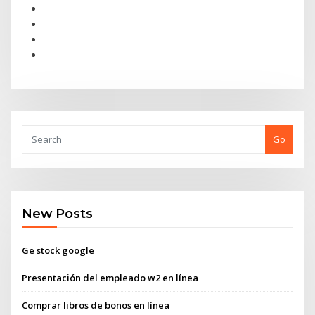
Go
New Posts
Ge stock google
Presentación del empleado w2 en línea
Comprar libros de bonos en línea