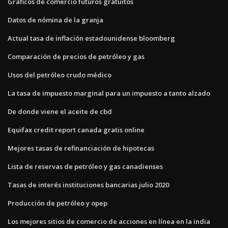
Gráficos de comercio futuros gratuitos
Datos de nómina de la granja
Actual tasa de inflación estadounidense bloomberg
Comparación de precios de petróleo y gas
Usos del petróleo crudo médico
La tasa de impuesto marginal para un impuesto a tanto alzado
De donde viene el aceite de cbd
Equifax credit report canada gratis online
Mejores tasas de refinanciación de hipotecas
Lista de reservas de petróleo y gas canadienses
Tasas de interés instituciones bancarias julio 2020
Producción de petróleo y opep
Los mejores sitios de comercio de acciones en línea en la india