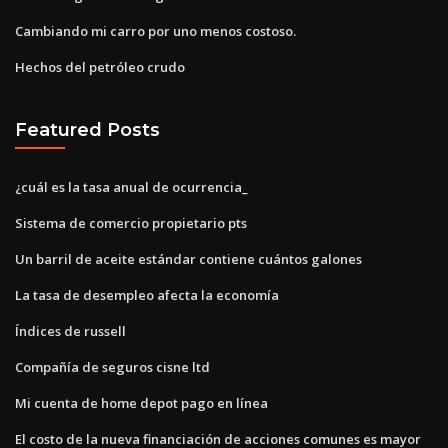
Cambiando mi carro por uno menos costoso.
Hechos del petróleo crudo
Featured Posts
¿cuál es la tasa anual de ocurrencia_
Sistema de comercio propietario pts
Un barril de aceite estándar contiene cuántos galones
La tasa de desempleo afecta la economía
Índices de russell
Compañía de seguros cisne ltd
Mi cuenta de home depot pago en línea
El costo de la nueva financiación de acciones comunes es mayor