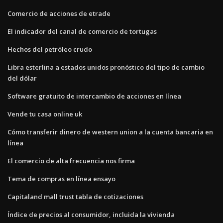
Comercio de acciones de etrade
El indicador del canal de comercio de tortugas
Hechos del petróleo crudo
Libra esterlina a estados unidos pronóstico del tipo de cambio
del dólar
Software gratuito de intercambio de acciones en línea
Vende tu casa online uk
Cómo transferir dinero de western union a la cuenta bancaria en
línea
El comercio de alta frecuencia nos firma
Tema de compras en línea ensayo
Capitaland mall trust tabla de cotizaciones
Índice de precios al consumidor, incluida la vivienda