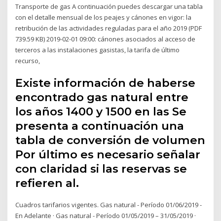
Transporte de gas A continuación puedes descargar una tabla
con el detalle mensual de los peajes y cánones en vigor: la
retribución de las actividades reguladas para el año 2019 (PDF
739.59 KB) 2019-02-01 09:00: cánones asociados al acceso de
terceros a las instalaciones gasistas, la tarifa de último
recurso,
Existe información de haberse
encontrado gas natural entre
los años 1400 y 1500 en las Se
presenta a continuación una
tabla de conversión de volumen
Por último es necesario señalar
con claridad si las reservas se
refieren al.
Cuadros tarifarios vigentes. Gas natural - Período 01/06/2019 -
En Adelante · Gas natural - Período 01/05/2019 – 31/05/2019 ·