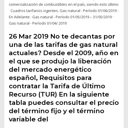
comercialización de combustibles en el país, siendo esto último
Cuadros tarifarios vigentes. Gas natural - Período 01/06/2019 -
En Adelante · Gas natural - Período 01/05/2019 – 31/05/2019 ·
Gas natural - Período 01/04/ 2019
26 Mar 2019 No te decantas por
una de las tarifas de gas natural
actuales? Desde el 2009, año en
el que se produjo la liberación
del mercado energético
español, Requisitos para
contratar la Tarifa de Último
Recurso (TUR) En la siguiente
tabla puedes consultar el precio
del término fijo y el término
variable del