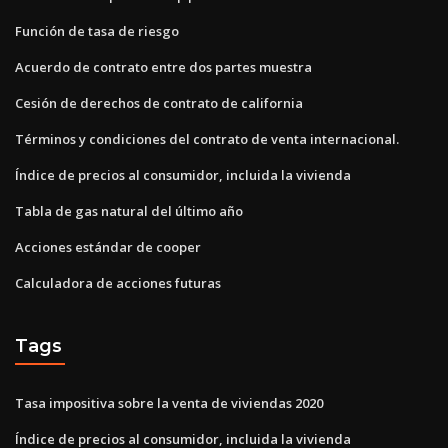
Función de tasa de riesgo
Acuerdo de contrato entre dos partes muestra
Cesión de derechos de contrato de california
Términos y condiciones del contrato de venta internacional.
Índice de precios al consumidor, incluida la vivienda
Tabla de gas natural del último año
Acciones estándar de cooper
Calculadora de acciones futuras
Tags
Tasa impositiva sobre la venta de viviendas 2020
Índice de precios al consumidor, incluida la vivienda