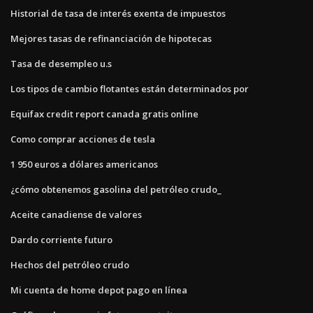
Historial de tasa de interés exenta de impuestos
Mejores tasas de refinanciación de hipotecas
Tasa de desempleo u.s
Los tipos de cambio flotantes están determinados por
Equifax credit report canada gratis online
Como comprar acciones de tesla
1 950 euros a dólares americanos
¿cómo obtenemos gasolina del petróleo crudo_
Aceite canadiense de valores
Dardo corriente futuro
Hechos del petróleo crudo
Mi cuenta de home depot pago en línea