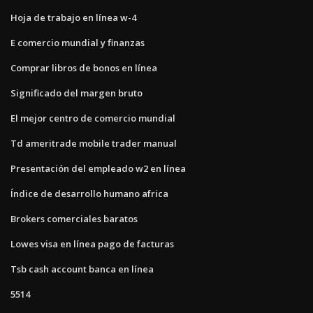
Hoja de trabajo en línea w-4
E comercio mundial y finanzas
Comprar libros de bonos en línea
Significado del margen bruto
El mejor centro de comercio mundial
Td ameritrade mobile trader manual
Presentación del empleado w2 en línea
Índice de desarrollo humano africa
Brokers comerciales baratos
Lowes visa en línea pago de facturas
Tsb cash account banca en línea
5514