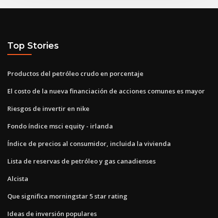
Top Stories
Productos del petróleo crudo en porcentaje
El costo de la nueva financiación de acciones comunes es mayor
Riesgos de invertir en nike
Fondo índice msci equity - irlanda
Índice de precios al consumidor, incluida la vivienda
Lista de reservas de petróleo y gas canadienses
Alcista
Que significa morningstar 5 star rating
Ideas de inversión populares