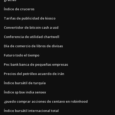
Índice de cruceros
Tarifas de publicidad de kiosco
Convertidor de bitcoin cash a usd
Conferencia de utilidad chartwell
Día de comercio de libros de divisas
Futuro todo el tiempo
Pnc bank banca de pequeñas empresas
Precios del petróleo acuerdo de irán
Índice bursátil de turquía
Índice sp bse india sensex
¿puedo comprar acciones de centavo en robinhood
Índice bursátil internacional total