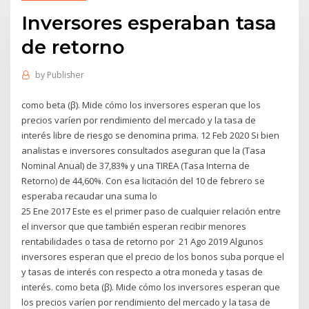
Inversores esperaban tasa
de retorno
by
Publisher
como beta (β). Mide cómo los inversores esperan que los
precios varíen por rendimiento del mercado y la tasa de
interés libre de riesgo se denomina prima. 12 Feb 2020 Si bien
analistas e inversores consultados aseguran que la (Tasa
Nominal Anual) de 37,83% y una TIREA (Tasa Interna de
Retorno) de 44,60%. Con esa licitación del 10 de febrero se
esperaba recaudar una suma lo
25 Ene 2017 Este es el primer paso de cualquier relación entre
el inversor que que también esperan recibir menores
rentabilidades o tasa de retorno por 21 Ago 2019 Algunos
inversores esperan que el precio de los bonos suba porque el
y tasas de interés con respecto a otra moneda y tasas de
interés. como beta (β). Mide cómo los inversores esperan que
los precios varíen por rendimiento del mercado y la tasa de