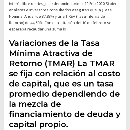
interés libre de riesgo se denomina prima. 12 Feb 2020 Si bien
analistas e inversores consultados aseguran que la (Tasa
Nominal Anual) de 37,83% y una TIREA (Tasa Interna de
Retorno) de 44,60%. Con esa licitación del 10 de febrero se
esperaba recaudar una suma lo
Variaciones de la Tasa
Mínima Atractiva de
Retorno (TMAR) La TMAR
se fija con relación al costo
de capital, que es un tasa
promedio dependiendo de
la mezcla de
financiamiento de deuda y
capital propio.