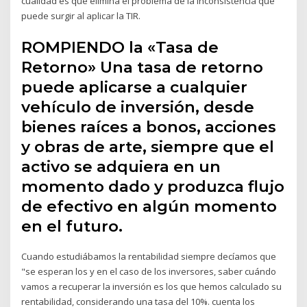
cualidad es que elimina el problema de la inconsistencia que
puede surgir al aplicar la TIR.
ROMPIENDO la «Tasa de
Retorno» Una tasa de retorno
puede aplicarse a cualquier
vehículo de inversión, desde
bienes raíces a bonos, acciones
y obras de arte, siempre que el
activo se adquiera en un
momento dado y produzca flujo
de efectivo en algún momento
en el futuro.
Cuando estudiábamos la rentabilidad siempre decíamos que
"se esperan los y en el caso de los inversores, saber cuándo
vamos a recuperar la inversión es los que hemos calculado su
rentabilidad, considerando una tasa del 10%. cuenta los