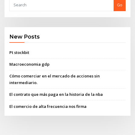
Go
New Posts
Pt stockbit
Macroeconomia gdp
Cómo comerciar en el mercado de acciones sin
intermediario.
El contrato que más paga en la historia de la nba
El comercio de alta frecuencia nos firma