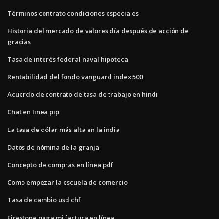
Términos contrato condiciones especiales
Historia del mercado de valores día después de acción de
gracias
Tasa de interés federal naval hipoteca
Rentabilidad del fondo vanguard index 500
Acuerdo de contrato de tasa de trabajo en hindi
Chat en línea pip
La tasa de dólar más alta en la india
Datos de nómina de la granja
Concepto de compras en línea pdf
Como empezar la escuela de comercio
Tasa de cambio usd chf
Firestone paga mi factura en línea