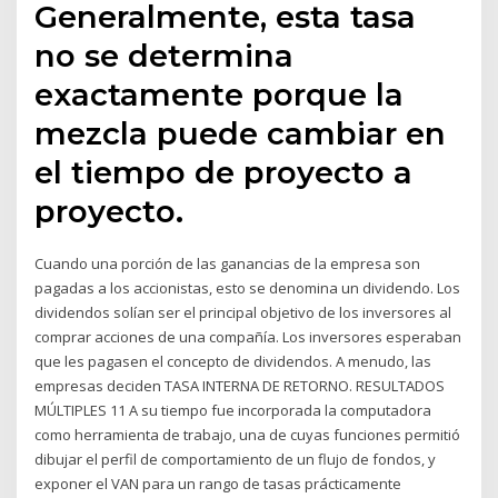
Generalmente, esta tasa
no se determina
exactamente porque la
mezcla puede cambiar en
el tiempo de proyecto a
proyecto.
Cuando una porción de las ganancias de la empresa son
pagadas a los accionistas, esto se denomina un dividendo. Los
dividendos solían ser el principal objetivo de los inversores al
comprar acciones de una compañía. Los inversores esperaban
que les pagasen el concepto de dividendos. A menudo, las
empresas deciden TASA INTERNA DE RETORNO. RESULTADOS
MÚLTIPLES 11 A su tiempo fue incorporada la computadora
como herramienta de trabajo, una de cuyas funciones permitió
dibujar el perfil de comportamiento de un flujo de fondos, y
exponer el VAN para un rango de tasas prácticamente