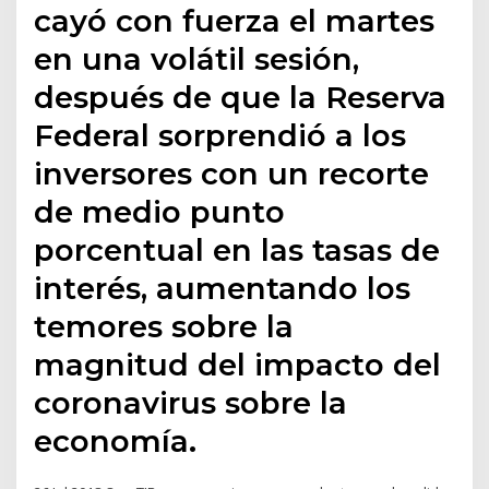
cayó con fuerza el martes
en una volátil sesión,
después de que la Reserva
Federal sorprendió a los
inversores con un recorte
de medio punto
porcentual en las tasas de
interés, aumentando los
temores sobre la
magnitud del impacto del
coronavirus sobre la
economía.