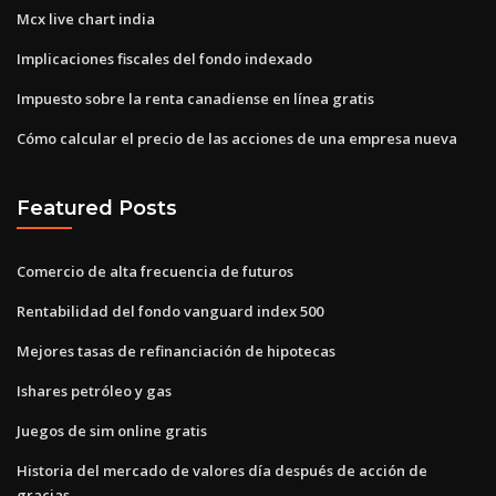
Mcx live chart india
Implicaciones fiscales del fondo indexado
Impuesto sobre la renta canadiense en línea gratis
Cómo calcular el precio de las acciones de una empresa nueva
Featured Posts
Comercio de alta frecuencia de futuros
Rentabilidad del fondo vanguard index 500
Mejores tasas de refinanciación de hipotecas
Ishares petróleo y gas
Juegos de sim online gratis
Historia del mercado de valores día después de acción de
gracias