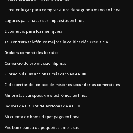
El mejor lugar para comprar autos de segunda mano en línea
Lugares para hacer sus impuestos en linea
E comercio para los maniquíes
¿el contrato telefónico mejora la calificación crediticia_
Brokers comerciales baratos
Comercio de oro macizo filipinas
El precio de las acciones más caro en ee. uu.
El despertar del enlace de misiones secundarias comerciales
Minoristas europeos de electrónica en línea
Índices de futuros de acciones de ee. uu.
Mi cuenta de home depot pago en línea
Pnc bank banca de pequeñas empresas