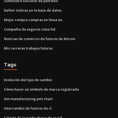
Suministro nacional de petróleo
Definir índices en la base de datos.
Mejor compra compras en línea ee.
Compañía de seguros cisne ltd
Noticias de comercio de futuros de bitcoin
Mis carreras trabajos futuros
Tags
Evolución del tipo de cambio
Cómo hacer un símbolo de marca registrada
Ism manufacturing pmi chart
Intercambio de futuros de cl
Cálculo de la tarifa diaria de usaid