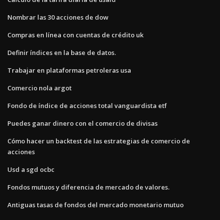
Nombrar las 30 acciones de dow
Compras en línea con cuentas de crédito uk
Definir índices en la base de datos.
Trabajar en plataformas petroleras usa
Comercio nola argot
Fondo de índice de acciones total vanguardista etf
Puedes ganar dinero con el comercio de divisas
Cómo hacer un backtest de las estrategias de comercio de
acciones
Usd a sgd ocbc
Fondos mutuos y diferencia de mercado de valores.
Antiguas tasas de fondos del mercado monetario mutuo