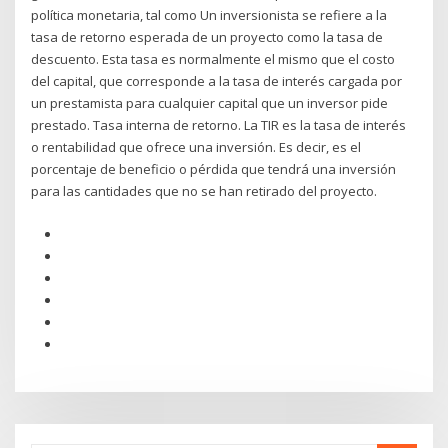
política monetaria, tal como Un inversionista se refiere a la
tasa de retorno esperada de un proyecto como la tasa de
descuento. Esta tasa es normalmente el mismo que el costo
del capital, que corresponde a la tasa de interés cargada por
un prestamista para cualquier capital que un inversor pide
prestado. Tasa interna de retorno. La TIR es la tasa de interés
o rentabilidad que ofrece una inversión. Es decir, es el
porcentaje de beneficio o pérdida que tendrá una inversión
para las cantidades que no se han retirado del proyecto.