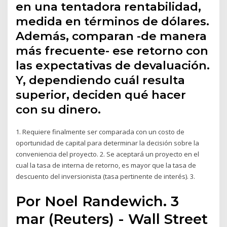
en una tentadora rentabilidad,
medida en términos de dólares.
Además, comparan -de manera
más frecuente- ese retorno con
las expectativas de devaluación.
Y, dependiendo cuál resulta
superior, deciden qué hacer
con su dinero.
1. Requiere finalmente ser comparada con un costo de
oportunidad de capital para determinar la decisión sobre la
conveniencia del proyecto. 2. Se aceptará un proyecto en el
cual la tasa de interna de retorno, es mayor que la tasa de
descuento del inversionista (tasa pertinente de interés). 3.
Por Noel Randewich. 3
mar (Reuters) - Wall Street