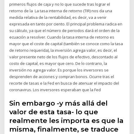
primeros flujos de caja y no lo que sucede tras lograr el
retorno de la La tasa interna de retorno (TIR) nos da una
medida relativa de la rentabilidad, es decir, va a venir
expresada en tanto por ciento. El principal problema radica en
su cálculo, ya que el número de periodos dará el orden de la
ecuación a resolver. Cuando la tasa interna de retorno es
mayor que el coste de capital (también se conoce como la tasa
de retorno requerida), la inversión agrega valor, es decir, el
valor presente neto de los flujos de efectivo, descontado al
costo de capital, es mayor que cero. De lo contrario, la
inversión no agrega valor. Es porque los inversores se
desprenden de acciones y compran bonos. Ocurre tras el
recorte de tasas e la Fed en busca de atenuar el impacto del
coronavirus. Los inversores esperaban que la Fed
Sin embargo -y más allá del
valor de esta tasa- lo que
realmente les importa es que la
misma, finalmente, se traduce