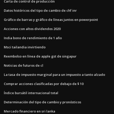
Carta de control de producción
Datos históricos del tipo de cambio de chf inr
Gráfico de barras y gráfico de líneas juntos en powerpoint
Acciones con altos dividendos 2020
India bono de rendimiento de 1 año
Msci tailandia invirtiendo
Reembolso en línea de apple gst de singapur
Noticias de futuros de cl
La tasa de impuesto marginal para un impuesto a tanto alzado
Comprar acciones clasificadas por debajo de $ 10
Índice bursátil internacional total
Determinación del tipo de cambio y pronósticos
Mercado financiero en sri lanka