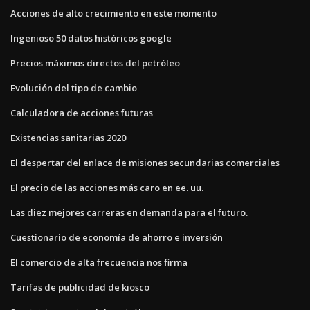
Acciones de alto crecimiento en este momento
Ingenioso 50 datos históricos google
Precios máximos directos del petróleo
Evolución del tipo de cambio
Calculadora de acciones futuras
Existencias sanitarias 2020
El despertar del enlace de misiones secundarias comerciales
El precio de las acciones más caro en ee. uu.
Las diez mejores carreras en demanda para el futuro.
Cuestionario de economía de ahorro e inversión
El comercio de alta frecuencia nos firma
Tarifas de publicidad de kiosco