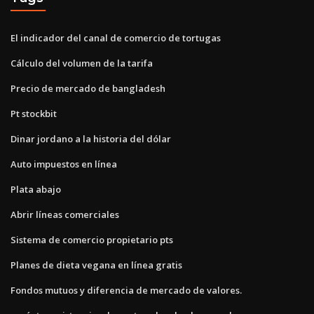
El indicador del canal de comercio de tortugas
Cálculo del volumen de la tarifa
Precio de mercado de bangladesh
Pt stockbit
Dinar jordano a la historia del dólar
Auto impuestos en línea
Plata abajo
Abrir líneas comerciales
Sistema de comercio propietario pts
Planes de dieta vegana en línea gratis
Fondos mutuos y diferencia de mercado de valores.