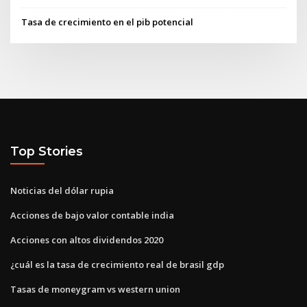
Tasa de crecimiento en el pib potencial
Top Stories
Noticias del dólar rupia
Acciones de bajo valor contable india
Acciones con altos dividendos 2020
¿cuál es la tasa de crecimiento real de brasil gdp
Tasas de moneygram vs western union