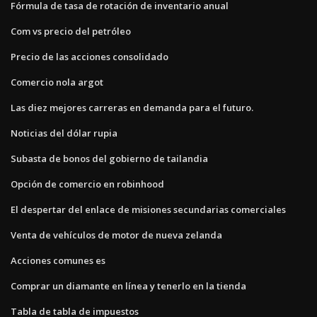
Fórmula de tasa de rotación de inventario anual
Com vs precio del petróleo
Precio de las acciones consolidado
Comercio nola argot
Las diez mejores carreras en demanda para el futuro.
Noticias del dólar rupia
Subasta de bonos del gobierno de tailandia
Opción de comercio en robinhood
El despertar del enlace de misiones secundarias comerciales
Venta de vehículos de motor de nueva zelanda
Acciones comunes es
Comprar un diamante en línea y tenerlo en la tienda
Tabla de tabla de impuestos