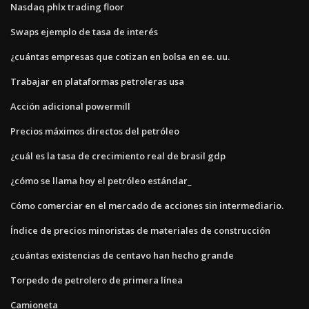
Nasdaq phlx trading floor
Swaps ejemplo de tasa de interés
¿cuántas empresas que cotizan en bolsa en ee. uu.
Trabajar en plataformas petroleras usa
Acción adicional powermill
Precios máximos directos del petróleo
¿cuál es la tasa de crecimiento real de brasil gdp
¿cómo se llama hoy el petróleo estándar_
Cómo comerciar en el mercado de acciones sin intermediario.
Índice de precios minoristas de materiales de construcción
¿cuántas existencias de centavo han hecho grande
Torpedo de petrolero de primera línea
Camioneta