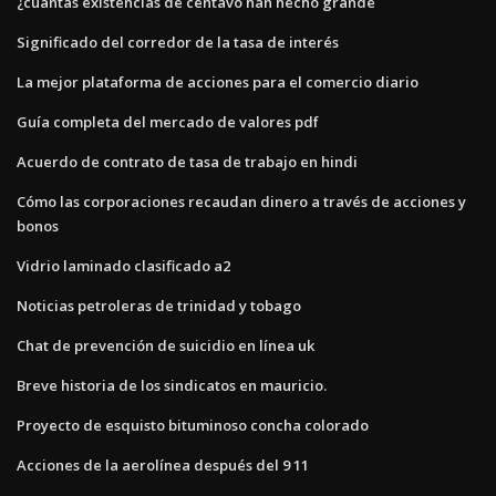
¿cuántas existencias de centavo han hecho grande
Significado del corredor de la tasa de interés
La mejor plataforma de acciones para el comercio diario
Guía completa del mercado de valores pdf
Acuerdo de contrato de tasa de trabajo en hindi
Cómo las corporaciones recaudan dinero a través de acciones y
bonos
Vidrio laminado clasificado a2
Noticias petroleras de trinidad y tobago
Chat de prevención de suicidio en línea uk
Breve historia de los sindicatos en mauricio.
Proyecto de esquisto bituminoso concha colorado
Acciones de la aerolínea después del 9 11