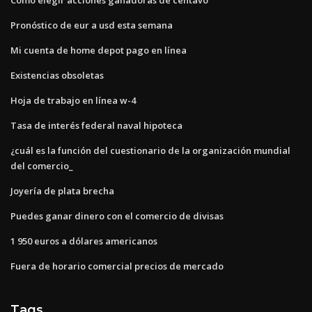
Pronóstico de eur a usd esta semana
Mi cuenta de home depot pago en línea
Existencias obsoletas
Hoja de trabajo en línea w-4
Tasa de interés federal naval hipoteca
¿cuál es la función del cuestionario de la organización mundial
del comercio_
Joyería de plata brecha
Puedes ganar dinero con el comercio de divisas
1 950 euros a dólares americanos
Fuera de horario comercial precios de mercado
Tags