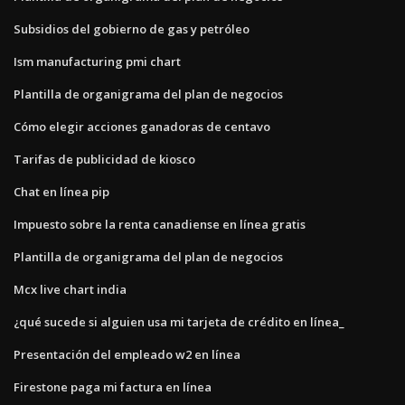
Subsidios del gobierno de gas y petróleo
Ism manufacturing pmi chart
Plantilla de organigrama del plan de negocios
Cómo elegir acciones ganadoras de centavo
Tarifas de publicidad de kiosco
Chat en línea pip
Impuesto sobre la renta canadiense en línea gratis
Plantilla de organigrama del plan de negocios
Mcx live chart india
¿qué sucede si alguien usa mi tarjeta de crédito en línea_
Presentación del empleado w2 en línea
Firestone paga mi factura en línea