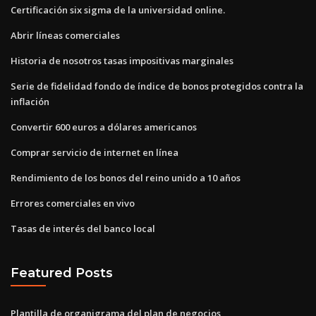
Certificación six sigma de la universidad online.
Abrir líneas comerciales
Historia de nosotros tasas impositivas marginales
Serie de fidelidad fondo de índice de bonos protegidos contra la
inflación
Convertir 600 euros a dólares americanos
Comprar servicio de internet en línea
Rendimiento de los bonos del reino unido a 10 años
Errores comerciales en vivo
Tasas de interés del banco local
Featured Posts
Plantilla de organigrama del plan de negocios