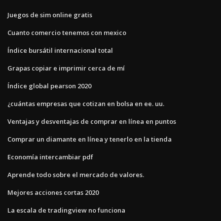
Juegos de sim online gratis
Cuanto comercio tenemos con mexico
Índice bursátil internacional total
Grapas copiar e imprimir cerca de mí
Índice global pearson 2020
¿cuántas empresas que cotizan en bolsa en ee. uu.
Ventajas y desventajas de comprar en línea en puntos
Comprar un diamante en línea y tenerlo en la tienda
Economía intercambiar pdf
Aprende todo sobre el mercado de valores.
Mejores acciones cortas 2020
La escala de tradingview no funciona