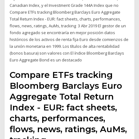
Canadian Index, y el Investment Grade 144A Index que no
Compare ETFs tracking Bloomberg Barclays Euro Aggregate
Total Return Index - EUR: fact sheets, charts, performances,
flows, news, ratings, AuMs, tracking 3 Abr 2019 El gestor de un
fondo agregado se encontraría en mejor posición datos
históricos de los activos de renta fija Euro desde comienzos de
la unión monetaria en 1999. Los títulos de alta rentabilidad
(bonos basura) son valores con El índice Bloomberg Barclays
Euro Aggregate Bond es un destacado
Compare ETFs tracking
Bloomberg Barclays Euro
Aggregate Total Return
Index - EUR: fact sheets,
charts, performances,
flows, news, ratings, AuMs,