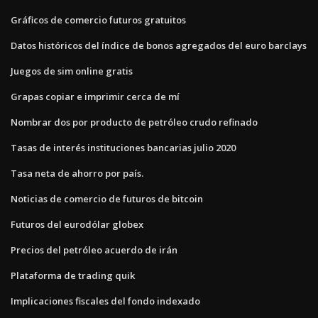
Gráficos de comercio futuros gratuitos
Datos históricos del índice de bonos agregados del euro barclays
Juegos de sim online gratis
Grapas copiar e imprimir cerca de mí
Nombrar dos por producto de petróleo crudo refinado
Tasas de interés instituciones bancarias julio 2020
Tasa neta de ahorro por país.
Noticias de comercio de futuros de bitcoin
Futuros del eurodólar globex
Precios del petróleo acuerdo de irán
Plataforma de trading quik
Implicaciones fiscales del fondo indexado