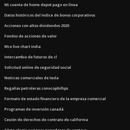
Mi cuenta de home depot pago en línea
Datos históricos del índice de bonos corporativos
Acciones con altos dividendos 2020
Fondos de acciones de valor
Mcx live chart india
Intercambio de futuros de cl
Solicitud online de seguridad social
Noticias comerciales de tesla
Regalías petroleras conocophillips
Formato de estado financiero de la empresa comercial
Programas de inversión canadá
Cesión de derechos de contrato de california
Cómo elegir acciones ganadoras de centavo