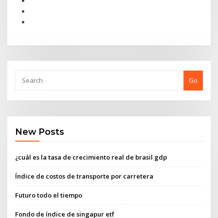
Go
New Posts
¿cuál es la tasa de crecimiento real de brasil gdp
Índice de costos de transporte por carretera
Futuro todo el tiempo
Fondo de índice de singapur etf