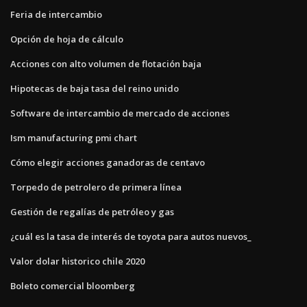
Feria de intercambio
Opción de hoja de cálculo
Acciones con alto volumen de flotación baja
Hipotecas de baja tasa del reino unido
Software de intercambio de mercado de acciones
Ism manufacturing pmi chart
Cómo elegir acciones ganadoras de centavo
Torpedo de petrolero de primera línea
Gestión de regalías de petróleo y gas
¿cuál es la tasa de interés de toyota para autos nuevos_
Valor dolar historico chile 2020
Boleto comercial bloomberg