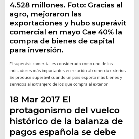
4.528 millones. Foto: Gracias al
agro, mejoraron las
exportaciones y hubo superávit
comercial en mayo Cae 40% la
compra de bienes de capital
para inversión.
El superávit comercial es considerado como uno de los
indicadores más importantes en relación al comercio exterior.
Se produce superávit cuando un país exporta más bienes y
servicios al extranjero de los que compra al exterior.
18 Mar 2017 El
protagonismo del vuelco
histórico de la balanza de
pagos española se debe