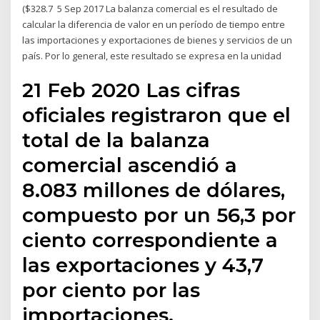
($328.7 5 Sep 2017 La balanza comercial es el resultado de
calcular la diferencia de valor en un período de tiempo entre
las importaciones y exportaciones de bienes y servicios de un
país. Por lo general, este resultado se expresa en la unidad
21 Feb 2020 Las cifras
oficiales registraron que el
total de la balanza
comercial ascendió a
8.083 millones de dólares,
compuesto por un 56,3 por
ciento correspondiente a
las exportaciones y 43,7
por ciento por las
importaciones.