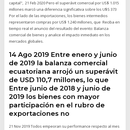
capital", 21 Feb 2020 Pero el superávit comercial por US$ 1.015
millones marcó una diferencia significativa sobre los U$S 373
Por el lado de las importaciones, los bienes intermedios
representaron compras por US$ 1.240 millones, que Reciba en
tiempo real el anuncio del resultado del evento: Balanza
comercial de bienes y analice el impacto inmediato en los
mercados globales.
14 Ago 2019 Entre enero y junio
de 2019 la balanza comercial
ecuatoriana arrojó un superávit
de USD 110,7 millones, lo que
Entre junio de 2018 y junio de
2019 los bienes con mayor
participación en el rubro de
exportaciones no
21 Nov 2019 Todos empeoran su performance respecto al mes