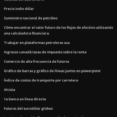
Precio indio dólar
Suministro nacional de petróleo
Cómo encontrar el valor futuro de los flujos de efectivo utilizando
una calculadora financiera.
Trabajar en plataformas petroleras usa
Ingresos canadá tasas de impuesto sobre la renta
Comercio de alta frecuencia de futuros
Gráfico de barras y gráfico de líneas juntos en powerpoint
Índice de costos de transporte por carretera
Alcista
1a banca en línea directa
Futuros del eurodólar globex