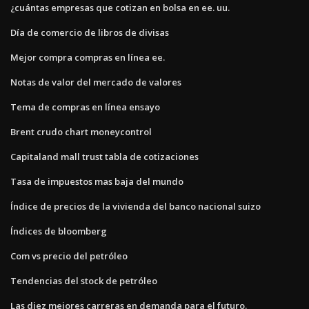
¿cuántas empresas que cotizan en bolsa en ee. uu.
Día de comercio de libros de divisas
Mejor compra compras en línea ee.
Notas de valor del mercado de valores
Tema de compras en línea ensayo
Brent crudo chart moneycontrol
Capitaland mall trust tabla de cotizaciones
Tasa de impuestos mas baja del mundo
Índice de precios de la vivienda del banco nacional suizo
Índices de bloomberg
Com vs precio del petróleo
Tendencias del stock de petróleo
Las diez mejores carreras en demanda para el futuro.