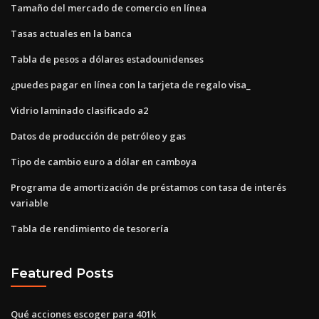
Tamaño del mercado de comercio en línea
Tasas actuales en la banca
Tabla de pesos a dólares estadounidenses
¿puedes pagar en línea con la tarjeta de regalo visa_
Vidrio laminado clasificado a2
Datos de producción de petróleo y gas
Tipo de cambio euro a dólar en camboya
Programa de amortización de préstamos con tasa de interés
variable
Tabla de rendimiento de tesorería
Featured Posts
Qué acciones escoger para 401k