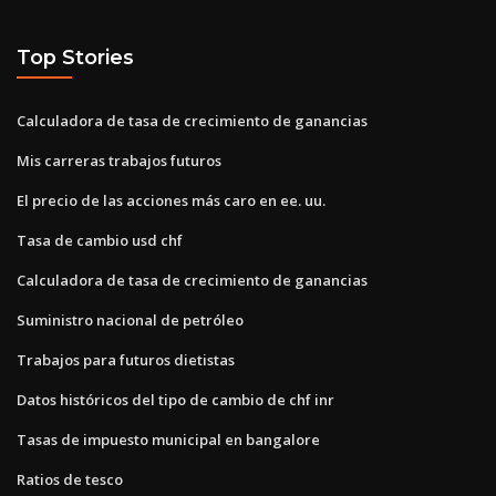
Top Stories
Calculadora de tasa de crecimiento de ganancias
Mis carreras trabajos futuros
El precio de las acciones más caro en ee. uu.
Tasa de cambio usd chf
Calculadora de tasa de crecimiento de ganancias
Suministro nacional de petróleo
Trabajos para futuros dietistas
Datos históricos del tipo de cambio de chf inr
Tasas de impuesto municipal en bangalore
Ratios de tesco