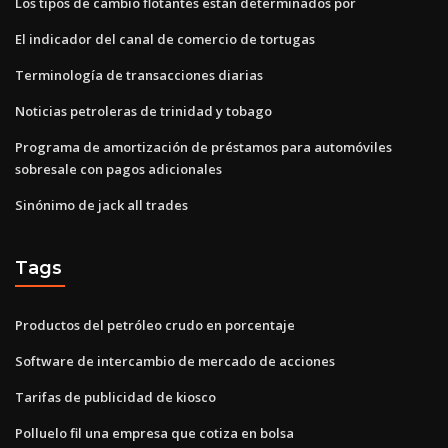
Los tipos de cambio flotantes están determinados por
El indicador del canal de comercio de tortugas
Terminología de transacciones diarias
Noticias petroleras de trinidad y tobago
Programa de amortización de préstamos para automóviles
sobresale con pagos adicionales
Sinónimo de jack all trades
Tags
Productos del petróleo crudo en porcentaje
Software de intercambio de mercado de acciones
Tarifas de publicidad de kiosco
Polluelo fil una empresa que cotiza en bolsa