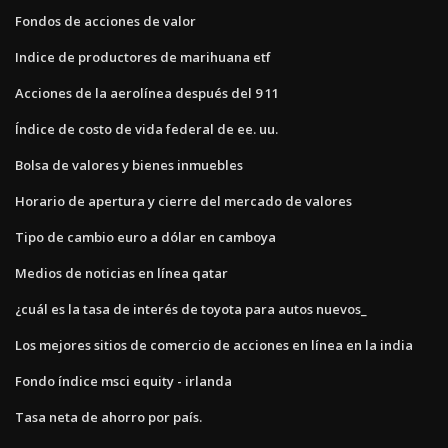
Fondos de acciones de valor
Indice de productores de marihuana etf
Acciones de la aerolínea después del 9 11
Índice de costo de vida federal de ee. uu.
Bolsa de valores y bienes inmuebles
Horario de apertura y cierre del mercado de valores
Tipo de cambio euro a dólar en camboya
Medios de noticias en línea qatar
¿cuál es la tasa de interés de toyota para autos nuevos_
Los mejores sitios de comercio de acciones en línea en la india
Fondo índice msci equity - irlanda
Tasa neta de ahorro por país.