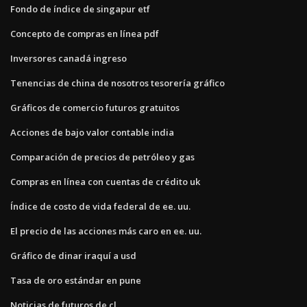
Fondo de índice de singapur etf
Concepto de compras en línea pdf
Inversores canadá ingreso
Tenencias de china de nosotros tesorería gráfico
Gráficos de comercio futuros gratuitos
Acciones de bajo valor contable india
Comparación de precios de petróleo y gas
Compras en línea con cuentas de crédito uk
Índice de costo de vida federal de ee. uu.
El precio de las acciones más caro en ee. uu.
Gráfico de dinar iraquí a usd
Tasa de oro estándar en pune
Noticias de futuros de cl