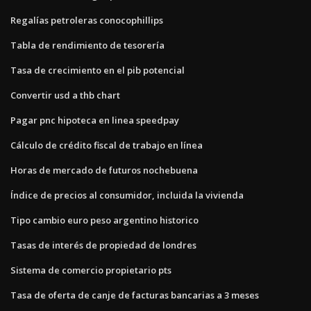
Regalías petroleras conocophillips
Tabla de rendimiento de tesorería
Tasa de crecimiento en el pib potencial
Convertir usd a thb chart
Pagar pnc hipoteca en linea speedpay
Cálculo de crédito fiscal de trabajo en línea
Horas de mercado de futuros nochebuena
Índice de precios al consumidor, incluida la vivienda
Tipo cambio euro peso argentino historico
Tasas de interés de propiedad de londres
Sistema de comercio propietario pts
Tasa de oferta de canje de facturas bancarias a 3 meses