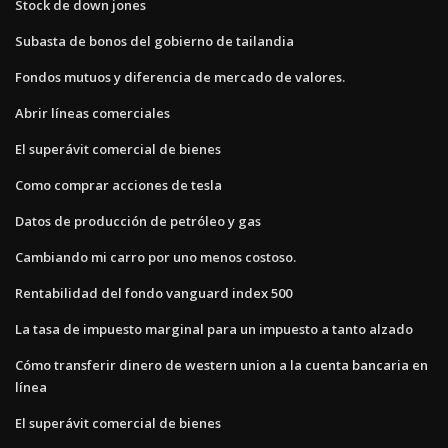
Stock de down jones
Subasta de bonos del gobierno de tailandia
Fondos mutuos y diferencia de mercado de valores.
Abrir líneas comerciales
El superávit comercial de bienes
Como comprar acciones de tesla
Datos de producción de petróleo y gas
Cambiando mi carro por uno menos costoso.
Rentabilidad del fondo vanguard index 500
La tasa de impuesto marginal para un impuesto a tanto alzado
Cómo transferir dinero de western union a la cuenta bancaria en
línea
El superávit comercial de bienes