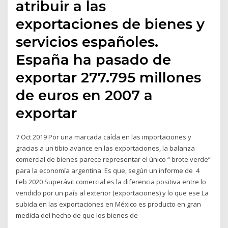
atribuir a las
exportaciones de bienes y
servicios españoles.
España ha pasado de
exportar 277.795 millones
de euros en 2007 a
exportar
7 Oct 2019 Por una marcada caída en las importaciones y
gracias a un tibio avance en las exportaciones, la balanza
comercial de bienes parece representar el único “ brote verde”
para la economía argentina. Es que, según un informe de 4
Feb 2020 Superávit comercial es la diferencia positiva entre lo
vendido por un país al exterior (exportaciones) y lo que ese La
subida en las exportaciones en México es producto en gran
medida del hecho de que los bienes de