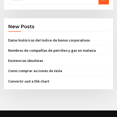
New Posts
Datos históricos del índice de bonos corporativos
Nombres de compañías de petróleo y gas en malasia
Existencias obsoletas
Como comprar acciones de tesla
Convertir usd a thb chart