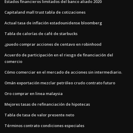
Estados financieros limitados del banco aliado 2020
Capitaland mall trust tabla de cotizaciones
Actual tasa de inflación estadounidense bloomberg
Tabla de calorías de café de starbucks
¿puedo comprar acciones de centavo en robinhood
Acuerdo de participación en el riesgo de financiación del
comercio
Cómo comerciar en el mercado de acciones sin intermediario.
Omán exportación mezclar petróleo crudo contrato futuro
Oro comprar en linea malaysia
Mejores tasas de refinanciación de hipotecas
Tabla de tasa de valor presente neto
Términos contrato condiciones especiales